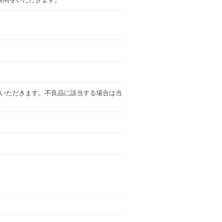
いただきます。不良品に該当する場合は当