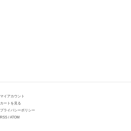
マイアカウント
カートを見る
プライバシーポリシー
RSS
/
ATOM