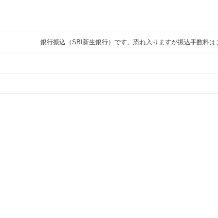
銀行振込（SBI新生銀行）です。恐れ入りますが振込手数料