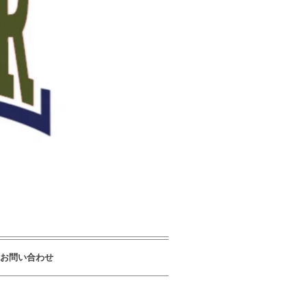
お問い合わせ