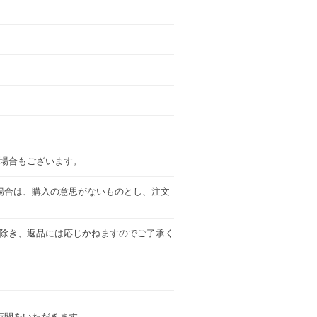
る場合もございます。
場合は、購入の意思がないものとし、注文
除き、返品には応じかねますのでご了承く
時間をいただきます。