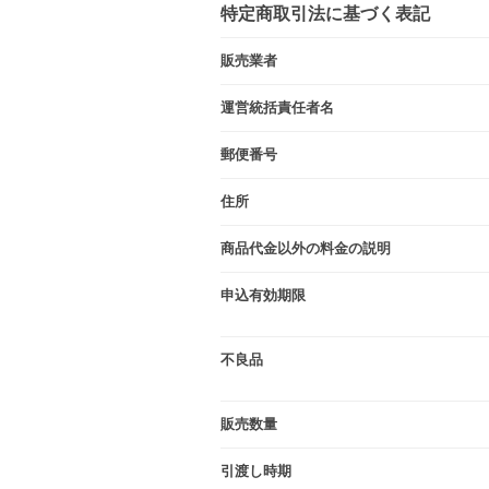
特定商取引法に基づく表記
販売業者
運営統括責任者名
郵便番号
住所
商品代金以外の料金の説明
申込有効期限
不良品
販売数量
引渡し時期