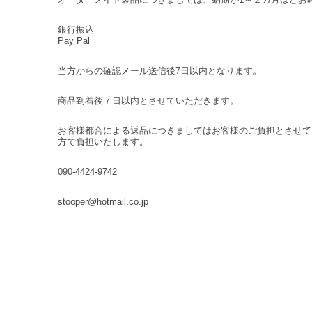
銀行振込
Pay Pal
当方からの確認メール送信後7日以内となります。
商品到着後７日以内とさせていただきます。
お客様都合による返品につきましてはお客様のご負担とさせて
方で負担いたします。
090-4424-9742
stooper@hotmail.co.jp