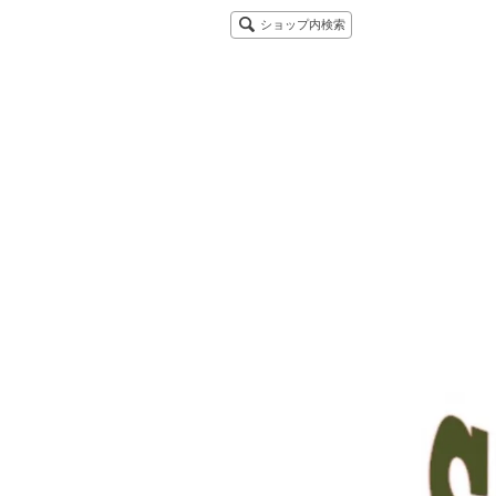
ショップ内検索