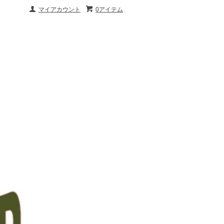
マイアカウント
0アイテム