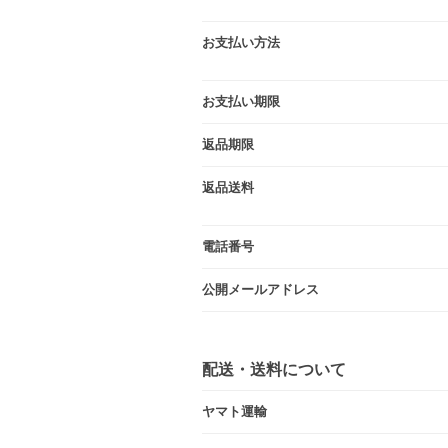
お支払い方法
お支払い期限
返品期限
返品送料
電話番号
公開メールアドレス
配送・送料について
ヤマト運輸