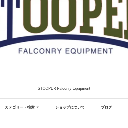
STOOPER Falconry Equipment
カテゴリー・検索
ショップについて
ブログ