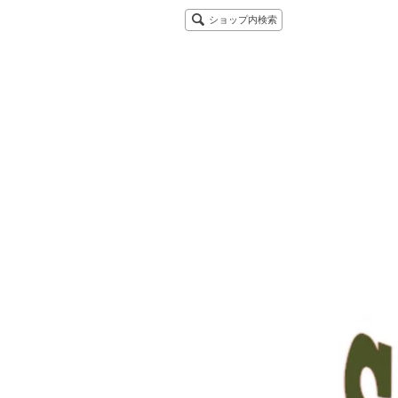
ショップ内検索