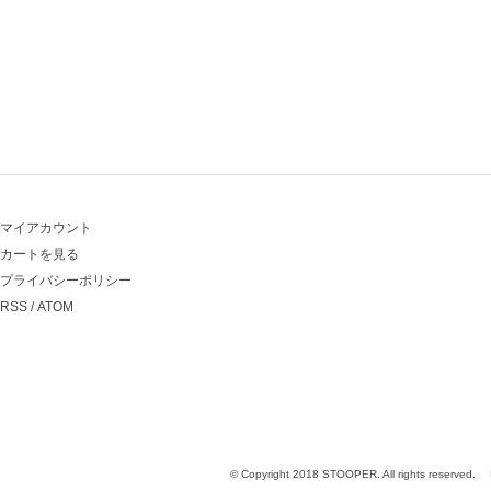
マイアカウント
カートを見る
プライバシーポリシー
RSS
/
ATOM
© Copyright 2018 STOOPER. All rights reserved.