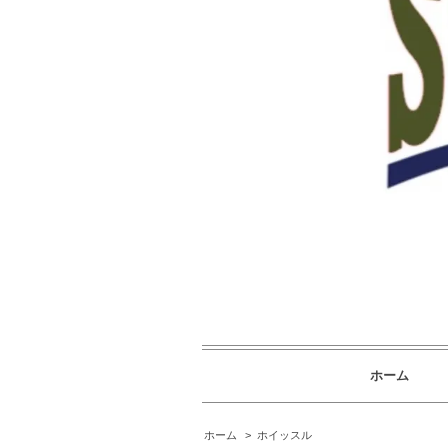
ホーム
ホーム
>
ホイッスル