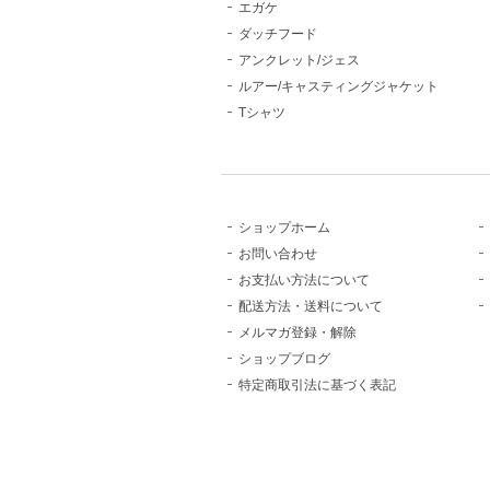
エガケ
ダッチフード
アンクレット/ジェス
ルアー/キャスティングジャケット
Tシャツ
ショップホーム
お問い合わせ
お支払い方法について
配送方法・送料について
メルマガ登録・解除
ショップブログ
特定商取引法に基づく表記