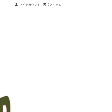
マイアカウント
0アイテム