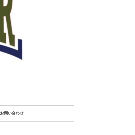
お問い合わせ