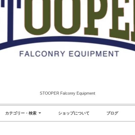
STOOPER Falconry Equipment
カテゴリー・検索
ショップについて
ブログ