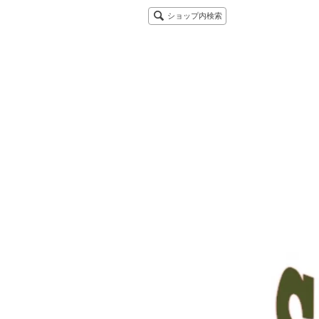
ショップ内検索