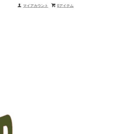
マイアカウント
0アイテム