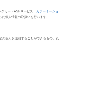
ングカートASPサービス
カラーミーショ
った個人情報の取扱いを行います。
定の個人を識別することができるもの、及