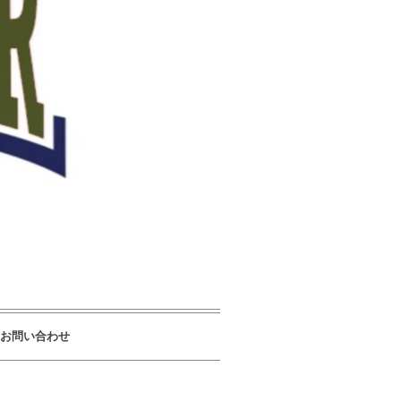
お問い合わせ