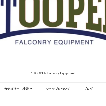
STOOPER Falconry Equipment
カテゴリー・検索
ショップについて
ブログ