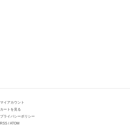
マイアカウント
カートを見る
プライバシーポリシー
RSS
/
ATOM